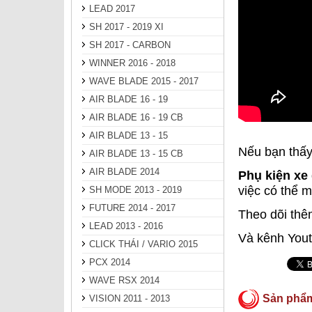
LEAD 2017
SH 2017 - 2019 XI
SH 2017 - CARBON
WINNER 2016 - 2018
WAVE BLADE 2015 - 2017
AIR BLADE 16 - 19
AIR BLADE 16 - 19 CB
AIR BLADE 13 - 15
Nếu bạn thấy
AIR BLADE 13 - 15 CB
AIR BLADE 2014
Phụ kiện xe
việc có thể m
SH MODE 2013 - 2019
FUTURE 2014 - 2017
Theo dõi thê
LEAD 2013 - 2016
Và kênh You
CLICK THÁI / VARIO 2015
PCX 2014
WAVE RSX 2014
Sản phẩ
VISION 2011 - 2013