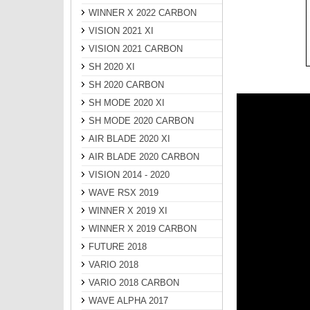
WINNER X 2022 CARBON
VISION 2021 XI
VISION 2021 CARBON
SH 2020 XI
SH 2020 CARBON
SH MODE 2020 XI
SH MODE 2020 CARBON
AIR BLADE 2020 XI
AIR BLADE 2020 CARBON
VISION 2014 - 2020
WAVE RSX 2019
WINNER X 2019 XI
WINNER X 2019 CARBON
FUTURE 2018
VARIO 2018
VARIO 2018 CARBON
WAVE ALPHA 2017