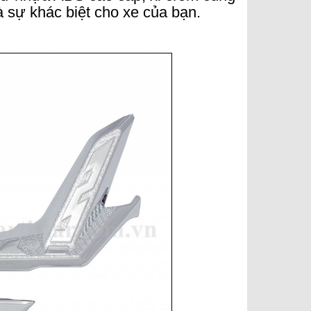
và sự khác biệt cho xe của bạn.