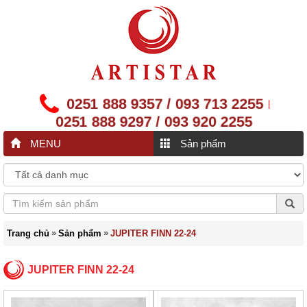
0251 888 9357 / 093 713 2255
|
0251 888 9297 / 093 920 2255
MENU
Sản phẩm
»
»
Trang chủ
Sản phẩm
JUPITER FINN 22-24
JUPITER FINN 22-24