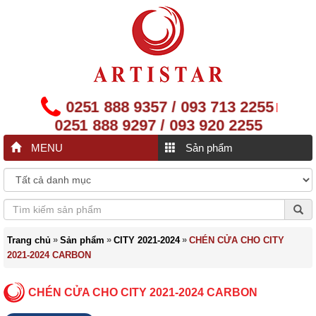
0251 888 9357 / 093 713 2255
|
0251 888 9297 / 093 920 2255
MENU
Sản phẩm
»
»
»
Trang chủ
Sản phẩm
CITY 2021-2024
CHÉN CỬA CHO CITY
2021-2024 CARBON
CHÉN CỬA CHO CITY 2021-2024 CARBON