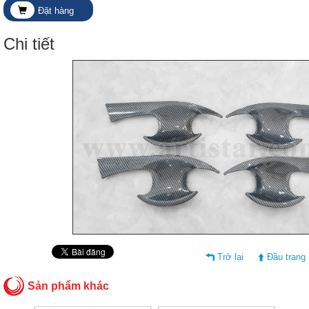
Đặt hàng
Chi tiết
Trở lại
Đầu trang
Sản phẩm khác