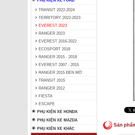
PHỤ KIỆN XE FORD
TRANSIT 2022-2024
TERRITORY 2022-2023
EVEREST 2023
RANGER 2023
EVEREST 2016-2022
ECOSPORT 2018
RANGER 2015 - 2018
EVEREST 2007 - 2015
RANGER 2015 ĐEN MỜ
TRANSIT 2015
RANGER 2012
FIESTA
ESCAPE
PHỤ KIỆN XE HONDA
PHỤ KIỆN XE MAZDA
Sản phẩ
PHỤ KIỆN XE KHÁC