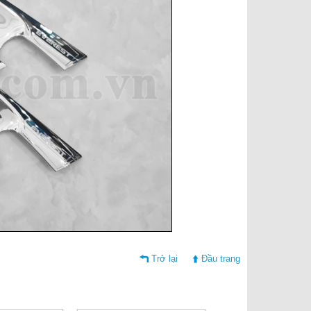
Trở lại
Đầu trang