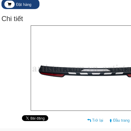
Đặt hàng
Chi tiết
Trở lại
Đầu trang