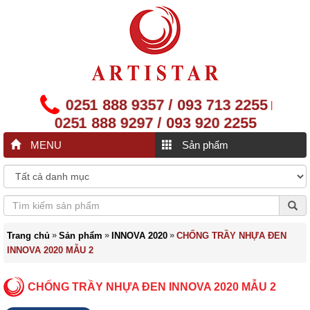
0251 888 9357 / 093 713 2255
|
0251 888 9297 / 093 920 2255
MENU
Sản phẩm
»
»
»
Trang chủ
Sản phẩm
INNOVA 2020
CHỐNG TRẦY NHỰA ĐEN
INNOVA 2020 MẪU 2
CHỐNG TRẦY NHỰA ĐEN INNOVA 2020 MẪU 2