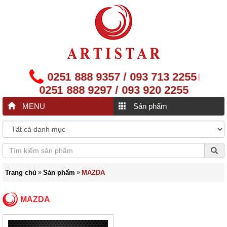
0251 888 9357 / 093 713 2255
|
0251 888 9297 / 093 920 2255
MENU
Sản phẩm
»
»
Trang chủ
Sản phẩm
MAZDA
MAZDA