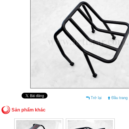
Trở lại
Đầu trang
Sản phẩm khác