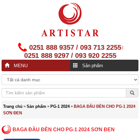
0251 888 9357 / 093 713 2255
|
0251 888 9297 / 093 920 2255
MENU
Sản phẩm
»
»
»
Trang chủ
Sản phẩm
PG-1 2024
BAGA ĐẦU ĐÈN CHO PG-1 2024
SƠN ĐEN
BAGA ĐẦU ĐÈN CHO PG-1 2024 SƠN ĐEN