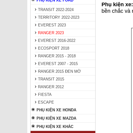
PHỤ KIỆN XE FORD
Phụ kiện xe:
TRANSIT 2022-2024
bền chắc và 
TERRITORY 2022-2023
EVEREST 2023
RANGER 2023
EVEREST 2016-2022
ECOSPORT 2018
RANGER 2015 - 2018
EVEREST 2007 - 2015
RANGER 2015 ĐEN MỜ
TRANSIT 2015
RANGER 2012
FIESTA
ESCAPE
PHỤ KIỆN XE HONDA
PHỤ KIỆN XE MAZDA
PHỤ KIỆN XE KHÁC