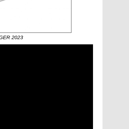
NGER 2023