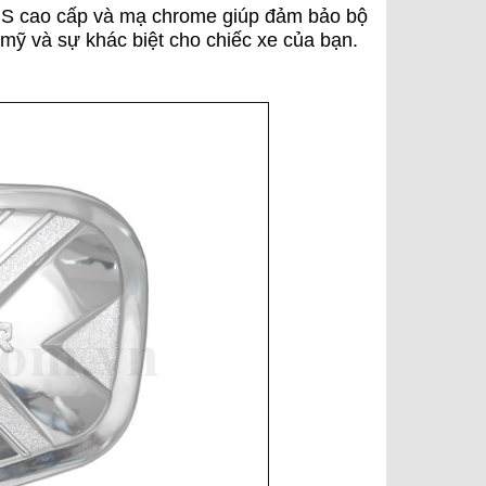
cao cấp và mạ chrome giúp đảm bảo bộ
mỹ và sự khác biệt cho chiếc xe của bạn.