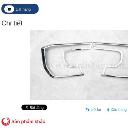
Đặt hàng
Chi tiết
Trở lại
Đầu trang
Sản phẩm khác