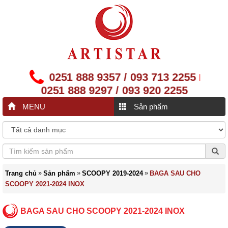
0251 888 9357 / 093 713 2255
|
0251 888 9297 / 093 920 2255
MENU
Sản phẩm
»
»
»
Trang chủ
Sản phẩm
SCOOPY 2019-2024
BAGA SAU CHO
SCOOPY 2021-2024 INOX
BAGA SAU CHO SCOOPY 2021-2024 INOX