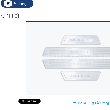
Đặt hàng
Chi tiết
Trở lại
Đầu trang