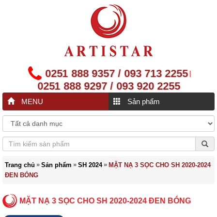
0251 888 9357 / 093 713 2255
|
0251 888 9297 / 093 920 2255
MENU
Sản phẩm
»
»
»
Trang chủ
Sản phẩm
SH 2024
MẶT NẠ 3 SỌC CHO SH 2020-2024
ĐEN BÓNG
MẶT NẠ 3 SỌC CHO SH 2020-2024 ĐEN BÓNG