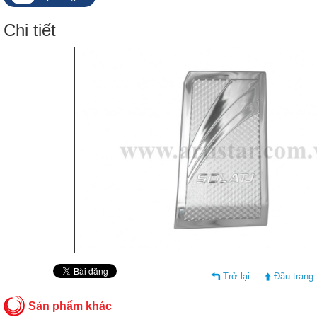
Chi tiết
Trở lại
Đầu trang
Sản phẩm khác