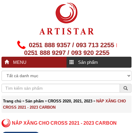
0251 888 9357 / 093 713 2255
|
0251 888 9297 / 093 920 2255
MENU
Sản phẩm
»
»
»
Trang chủ
Sản phẩm
CROSS 2020, 2021, 2023
NẮP XĂNG CHO
CROSS 2021 - 2023 CARBON
NẮP XĂNG CHO CROSS 2021 - 2023 CARBON