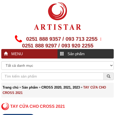
0251 888 9357 / 093 713 2255
|
0251 888 9297 / 093 920 2255
MENU
Sản phẩm
»
»
»
Trang chủ
Sản phẩm
CROSS 2020, 2021, 2023
TAY CỬA CHO
CROSS 2021
TAY CỬA CHO CROSS 2021