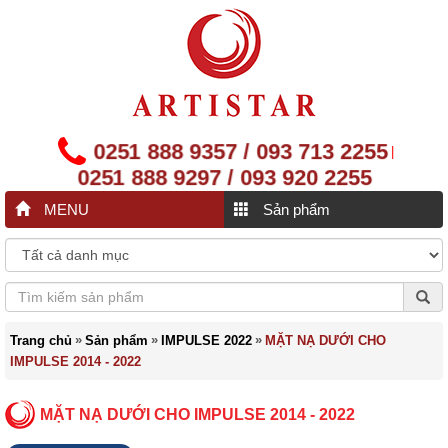
0251 888 9357 / 093 713 2255
|
0251 888 9297 / 093 920 2255
MENU
Sản phẩm
»
»
»
Trang chủ
Sản phẩm
IMPULSE 2022
MẶT NẠ DƯỚI CHO
IMPULSE 2014 - 2022
MẶT NẠ DƯỚI CHO IMPULSE 2014 - 2022