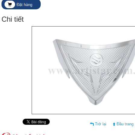
Đặt hàng
Chi tiết
Trở lại
Đầu trang