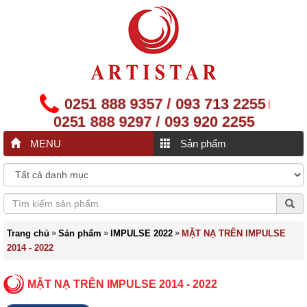
0251 888 9357 / 093 713 2255
|
0251 888 9297 / 093 920 2255
MENU
Sản phẩm
»
»
»
Trang chủ
Sản phẩm
IMPULSE 2022
MẶT NẠ TRÊN IMPULSE
2014 - 2022
MẶT NẠ TRÊN IMPULSE 2014 - 2022