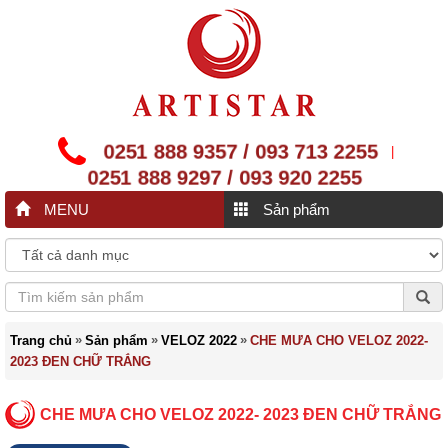
0251 888 9357 / 093 713 2255
|
0251 888 9297 / 093 920 2255
MENU
Sản phẩm
»
»
»
Trang chủ
Sản phẩm
VELOZ 2022
CHE MƯA CHO VELOZ 2022-
2023 ĐEN CHỮ TRẮNG
CHE MƯA CHO VELOZ 2022- 2023 ĐEN CHỮ TRẮNG