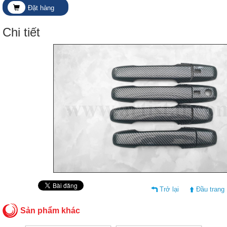
Đặt hàng
Chi tiết
Trở lại
Đầu trang
Sản phẩm khác