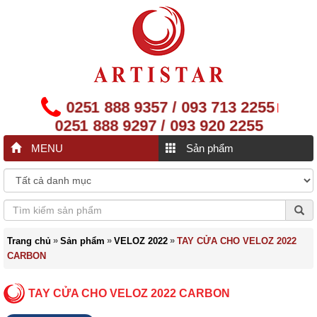
0251 888 9357 / 093 713 2255
|
0251 888 9297 / 093 920 2255
MENU
Sản phẩm
»
»
»
Trang chủ
Sản phẩm
VELOZ 2022
TAY CỬA CHO VELOZ 2022
CARBON
TAY CỬA CHO VELOZ 2022 CARBON